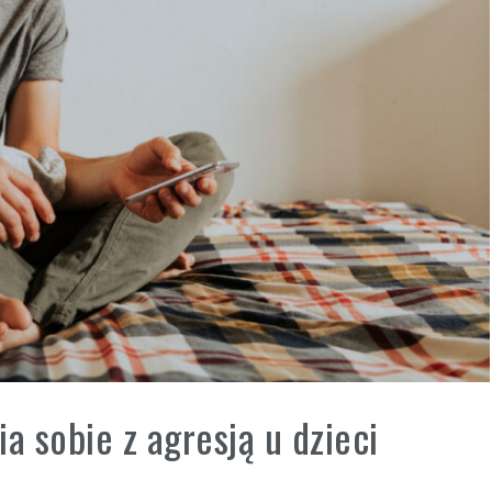
a sobie z agresją u dzieci