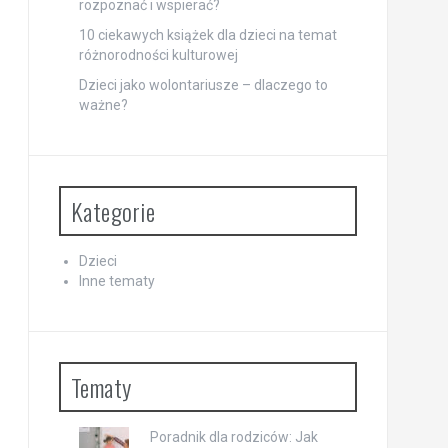
rozpoznać i wspierać?
10 ciekawych książek dla dzieci na temat
różnorodności kulturowej
Dzieci jako wolontariusze – dlaczego to
ważne?
Kategorie
Dzieci
Inne tematy
Tematy
Poradnik dla rodziców: Jak