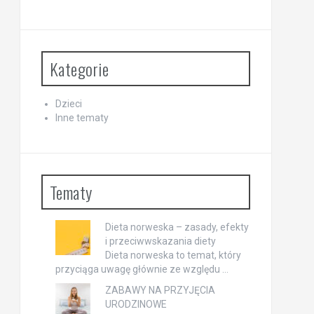
Kategorie
Dzieci
Inne tematy
Tematy
Dieta norweska – zasady, efekty
i przeciwwskazania diety
Dieta norweska to temat, który
przyciąga uwagę głównie ze względu …
ZABAWY NA PRZYJĘCIA
URODZINOWE