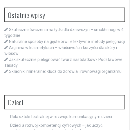
Ostatnie wpisy
Skuteczne ćwiczenia na łydki dla dziewczyn – smukłe nogi w 4
tygodnie
Naturalne sposoby na gęste brwi: efektywne metody pielęgnacji
Arginina w kosmetykach – właściwości i korzyści dla skóry i
włosów
Jak skutecznie pielęgnować twarz nastolatków? Podstawowe
zasady
Składniki mineralne: Klucz do zdrowia i równowagi organizmu
Dzieci
Rola sztuki teatralnej w rozwoju komunikacyjnym dzieci
Dzieci a rozwój kompetencji cyfrowych – jak uczyć