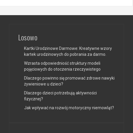
Losowo
Kartki Urodzinowe Darmowe: Kreatywne wzory
kartek urodzinowych do pobrania za darmo.
Wzrasta odpowiedniość struktury modeli
pojęciowych do otoczenia rzeczywistego
Dlaczego powinno się promować zdrowe nawyki
żywieniowe u dzieci?
Dlaczego dzieci potrzebują aktywności
fizycznej?
Jak wpływać na rozwój motoryczny niemowląt?