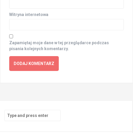
Witryna internetowa
Zapamiętaj moje dane w tej przeglądarce podczas
pisania kolejnych komentarzy.
Search
for: