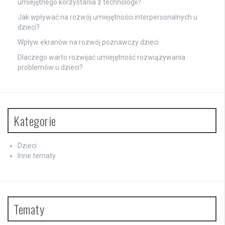
umiejętnego korzystania z technologii?
Jak wpływać na rozwój umiejętności interpersonalnych u
dzieci?
Wpływ ekranów na rozwój poznawczy dzieci
Dlaczego warto rozwijać umiejętność rozwiązywania
problemów u dzieci?
Kategorie
Dzieci
Inne tematy
Tematy