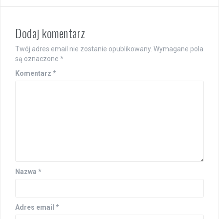
Dodaj komentarz
Twój adres email nie zostanie opublikowany.
Wymagane pola
są oznaczone
*
Komentarz
*
Nazwa
*
Adres email
*