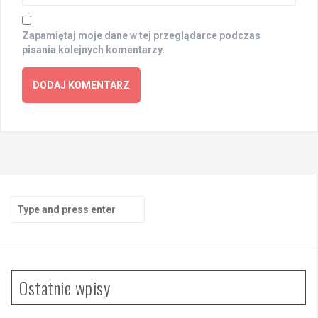
Zapamiętaj moje dane w tej przeglądarce podczas
pisania kolejnych komentarzy.
Search
for:
Ostatnie wpisy