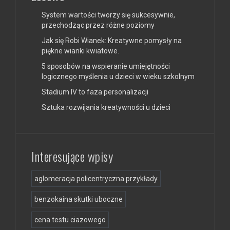
System wartości tworzy się sukcesywnie,
przechodząc przez różne poziomy
Jak się Robi Wianek: Kreatywne pomysły na
piękne wianki kwiatowe.
5 sposobów na wspieranie umiejętności
logicznego myślenia u dzieci w wieku szkolnym
Stadium IV to faza personalizacji
Sztuka rozwijania kreatywności u dzieci
Interesujące wpisy
aglomeracja policentryczna przykłady
benzokaina skutki uboczne
cena testu ciazowego