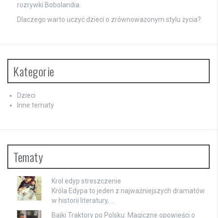
rozrywki Bobolandia.
Dlaczego warto uczyć dzieci o zrównoważonym stylu życia?
Kategorie
Dzieci
Inne tematy
Tematy
Krol edyp streszczenie
Króla Edypa to jeden z najważniejszych dramatów
w historii literatury, …
Bajki Traktory po Polsku: Magiczne opowieści o