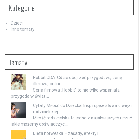
Kategorie
Dzieci
Inne tematy
Tematy
Hobbit CDA: Gdzie obejrzeć przygodową serię
filmową online.
Seria filmowa „Hobbit” to nie tylko wspaniała
przygoda w świat …
Cytaty Miłość do Dziecka: Inspirujące słowa o więzi
rodzicielskiej.
Miłość rodzicielska to jedno z najsilniejszych uczuć,
jakie możemy doświadczyć …
Dieta norweska – zasady, efekty i