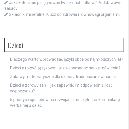
Jak skutecznie pielęgnować twarz nastolatków? Podstawowe
zasady
Składniki mineralne: Klucz do zdrowia i równowagi organizmu
Dzieci
Dlaczego warto wprowadzać języki obce od najmłodszych lat?
Dzieci a rozwój językowy – jak wspomagać naukę mówienia?
Zabawy matematyczne dla dzieci z trudnościami w nauce
Dzieci a zdrowy sen – jak zapewnić im odpowiednią ilość
wypoczynku?
5 prostych sposobów na rozwijanie umiejętności komunikacji
werbalnej u dzieci