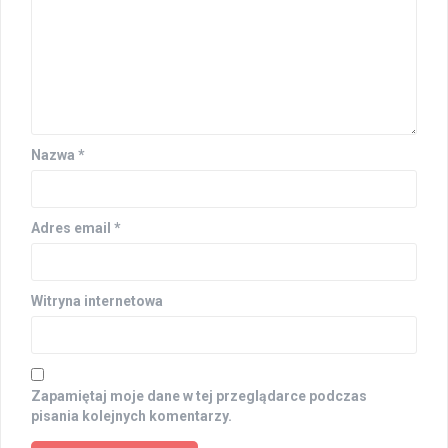
Nazwa
*
Adres email
*
Witryna internetowa
Zapamiętaj moje dane w tej przeglądarce podczas
pisania kolejnych komentarzy.