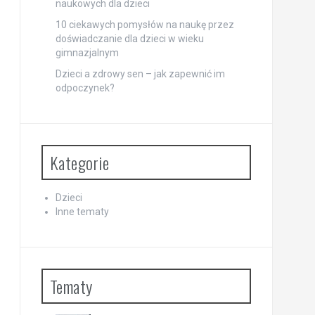
naukowych dla dzieci
10 ciekawych pomysłów na naukę przez
doświadczanie dla dzieci w wieku
gimnazjalnym
Dzieci a zdrowy sen – jak zapewnić im
odpoczynek?
Kategorie
Dzieci
Inne tematy
Tematy