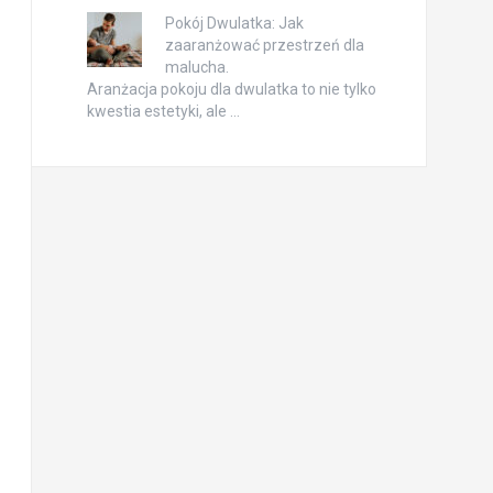
Pokój Dwulatka: Jak
zaaranżować przestrzeń dla
malucha.
Aranżacja pokoju dla dwulatka to nie tylko
kwestia estetyki, ale …