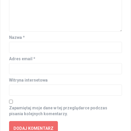
Nazwa
*
Adres email
*
Witryna internetowa
Zapamiętaj moje dane w tej przeglądarce podczas
pisania kolejnych komentarzy.