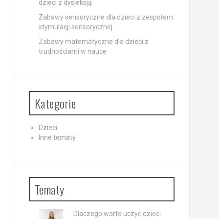
dzieci z dysleksją
Zabawy sensoryczne dla dzieci z zespołem
stymulacji sensorycznej
Zabawy matematyczne dla dzieci z
trudnościami w nauce
Kategorie
Dzieci
Inne tematy
Tematy
Dlaczego warto uczyć dzieci