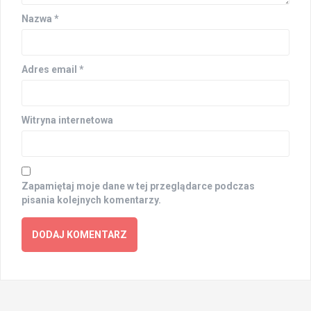
Nazwa
*
Adres email
*
Witryna internetowa
Zapamiętaj moje dane w tej przeglądarce podczas
pisania kolejnych komentarzy.