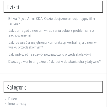
Dzieci
Bitwa Pięciu Armii CDA: Gdzie obejrzeć emocjonujący film
fantasy.
Jak pomagać dzieciom w radzeniu sobie z problemami z
zachowaniem?
Jak rozwijać umiejętności komunikacji werbalnej u dzieci w
wieku przedszkolnym?
Jak wpływać na rozwój poznawczy u przedszkolaków?
Dlaczego warto angażować dzieci w działania charytatywne?
Kategorie
Dzieci
Inne tematy