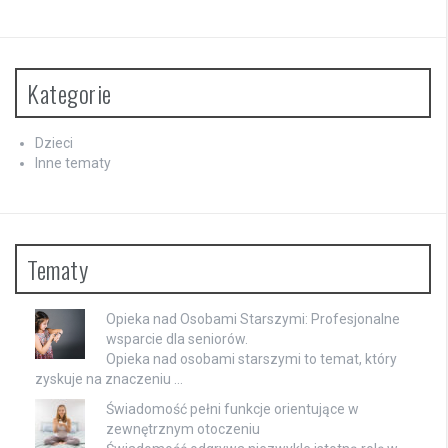
Kategorie
Dzieci
Inne tematy
Tematy
Opieka nad Osobami Starszymi: Profesjonalne
wsparcie dla seniorów.
Opieka nad osobami starszymi to temat, który
zyskuje na znaczeniu …
Świadomość pełni funkcje orientujące w
zewnętrznym otoczeniu