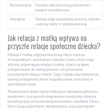
Różnicowanie
Dziecko odkrywa swoją tożsamość i
pragnie niezależności.
Interakcja
Relacja staje się bardziej złożona, dziecko
uczy się radzić z rzeczywistością.
Jak relacja z matką wpływa na
przyszłe relacje społeczne dziecka?
Relacja z matką odgrywa kluczową rolę w rozwoju
emocjonalnym i społecznym dziecka. Dzieci, które mają
zdrową, wspierającą relację z matką, często są lepiej
przygotowane do nawiązywania i utrzymywania
pozytywnych relacji z innymi. Tego rodzaju więź wpływa na
szereg umiejętności, które mają kluczowe znaczenie w
późniejszym życiu.
W pierwszych latach życia matka jest najczęściej głównym
opiekunem, a jej sposób reagowania na potrzeby dziecka
kształtuje jego poczucie bezpieczeństwa i zaufania. Dzieci,
które czują się kochane i akceptowane, uczą się empatii i