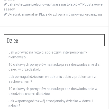
Jak skutecznie pielęgnować twarz nastolatków? Podstawowe
zasady
Składniki mineralne: Klucz do zdrowia i równowagi organizmu
Dzieci
Jak wpływać na rozwój społeczny i interpersonalny
niemowląt?
10 ciekawych pomysłów na naukę przez doświadczanie dla
dzieci w przedszkolu
Jak pomagać dzieciom w radzeniu sobie z problemami z
zachowaniem?
10 ciekawych pomysłów na naukę przez doświadczanie w
dziedzinie chemii dla dzieci
Jak wspomagać rozwój emocjonalny dziecka w domu i
szkole?