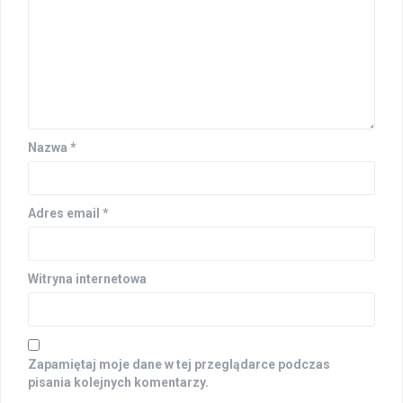
Nazwa
*
Adres email
*
Witryna internetowa
Zapamiętaj moje dane w tej przeglądarce podczas
pisania kolejnych komentarzy.