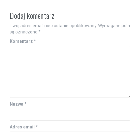
Dodaj komentarz
Twój adres email nie zostanie opublikowany.
Wymagane pola
są oznaczone
*
Komentarz
*
Nazwa
*
Adres email
*