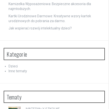
Kamizelka Wyposażeniowa: Bezpieczne akcesoria dla
najmłodszych.
Kartki Urodzinowe Darmowe: Kreatywne wzory kartek
urodzinowych do pobrania za darmo.
Jak wspierać rozwój intelektualny dzieci?
Kategorie
Dzieci
Inne tematy
Tematy