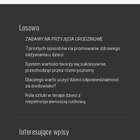
Losowo
ZABAWY NA PRZYJĘCIA URODZINOWE
7 prostych sposobów na promowanie zdrowego
odżywiania u dzieci
System wartości tworzy się sukcesywnie,
przechodząc przez różne poziomy
Dlaczego warto uczyć dzieci odpowiedzialności
za środowisko?
Rola sztuki w terapii dzieci z
niepełnosprawnością ruchową
Interesujące wpisy