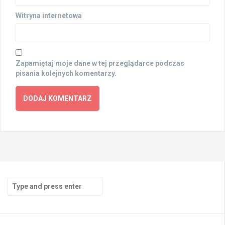
Witryna internetowa
Zapamiętaj moje dane w tej przeglądarce podczas
pisania kolejnych komentarzy.
Search
for: