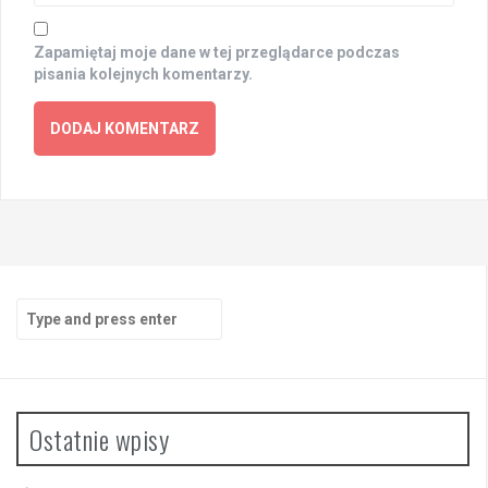
Zapamiętaj moje dane w tej przeglądarce podczas
pisania kolejnych komentarzy.
Search
for:
Ostatnie wpisy