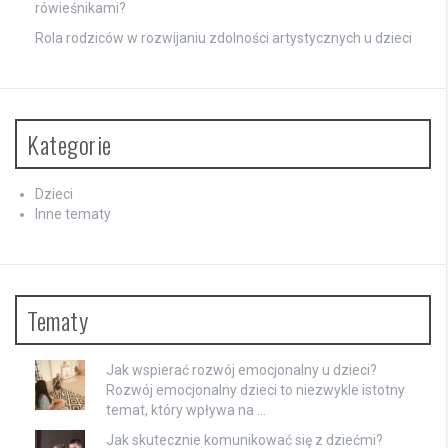
rówieśnikami?
Rola rodziców w rozwijaniu zdolności artystycznych u dzieci
Kategorie
Dzieci
Inne tematy
Tematy
Jak wspierać rozwój emocjonalny u dzieci?
Rozwój emocjonalny dzieci to niezwykle istotny
temat, który wpływa na …
Jak skutecznie komunikować się z dziećmi?