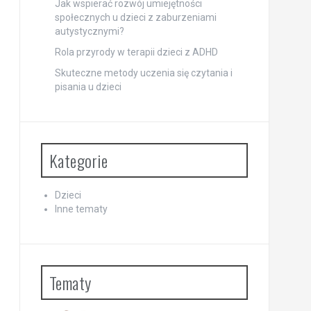
Jak wspierać rozwój umiejętności
społecznych u dzieci z zaburzeniami
autystycznymi?
Rola przyrody w terapii dzieci z ADHD
Skuteczne metody uczenia się czytania i
pisania u dzieci
Kategorie
Dzieci
Inne tematy
Tematy