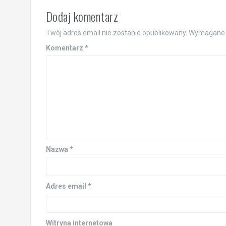
Dodaj komentarz
Twój adres email nie zostanie opublikowany.
Wymagane 
Komentarz
*
Nazwa
*
Adres email
*
Witryna internetowa