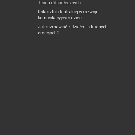
Teoria ról społecznych
Rola sztuki teatralnej w rozwoju
komunikacyjnym dzieci
Jak rozmawiać z dziećmi o trudnych
emocjach?