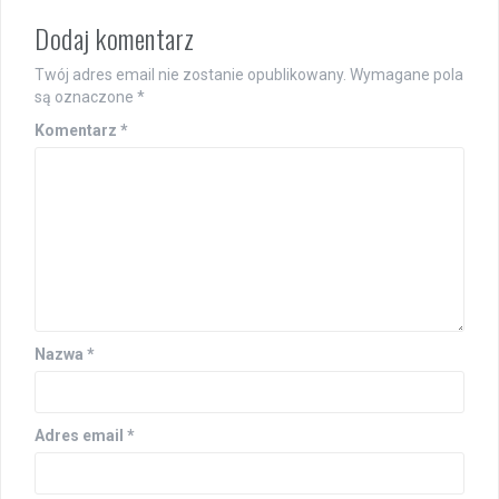
Dodaj komentarz
Twój adres email nie zostanie opublikowany.
Wymagane pola
są oznaczone
*
Komentarz
*
Nazwa
*
Adres email
*