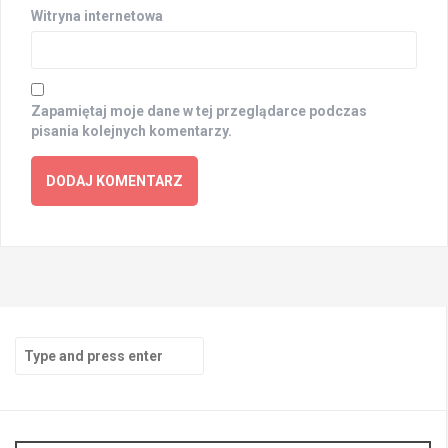
Witryna internetowa
Zapamiętaj moje dane w tej przeglądarce podczas
pisania kolejnych komentarzy.
Search
for: