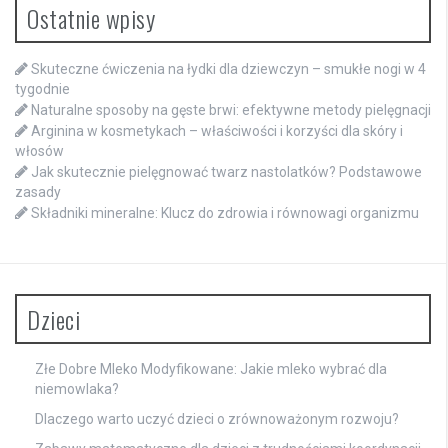
Ostatnie wpisy
Skuteczne ćwiczenia na łydki dla dziewczyn – smukłe nogi w 4
tygodnie
Naturalne sposoby na gęste brwi: efektywne metody pielęgnacji
Arginina w kosmetykach – właściwości i korzyści dla skóry i
włosów
Jak skutecznie pielęgnować twarz nastolatków? Podstawowe
zasady
Składniki mineralne: Klucz do zdrowia i równowagi organizmu
Dzieci
Złe Dobre Mleko Modyfikowane: Jakie mleko wybrać dla
niemowlaka?
Dlaczego warto uczyć dzieci o zrównoważonym rozwoju?