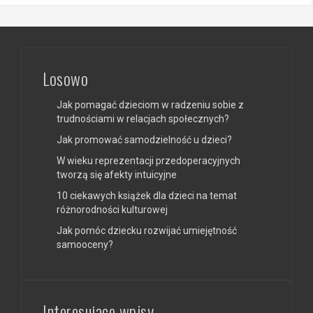
Losowo
Jak pomagać dzieciom w radzeniu sobie z
trudnościami w relacjach społecznych?
Jak promować samodzielność u dzieci?
W wieku reprezentacji przedoperacyjnych
tworzą się afekty intuicyjne
10 ciekawych książek dla dzieci na temat
różnorodności kulturowej
Jak pomóc dziecku rozwijać umiejętność
samooceny?
Interesujące wpisy