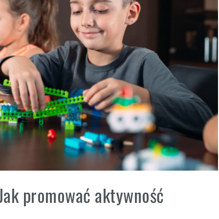
a: Jak promować aktywność