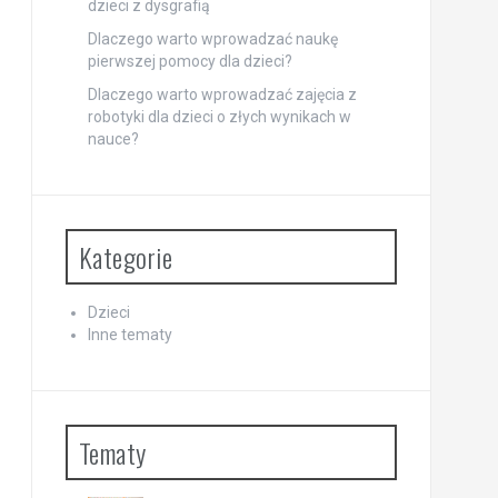
dzieci z dysgrafią
Dlaczego warto wprowadzać naukę
pierwszej pomocy dla dzieci?
Dlaczego warto wprowadzać zajęcia z
robotyki dla dzieci o złych wynikach w
nauce?
Kategorie
Dzieci
Inne tematy
Tematy