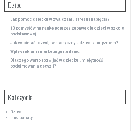
Dzieci
Jak pomóc dziecku w zwalczaniu stresu i napięcia?
10 pomysłów na naukę poprzez zabawę dla dzieci w szkole
podstawowej
Jak wspierać rozwój sensoryczny u dzieci z autyzmem?
Wpływ reklam i marketingu na dzieci
Dlaczego warto rozwijać w dziecku umiejętność
podejmowania decyzji?
Kategorie
Dzieci
Inne tematy