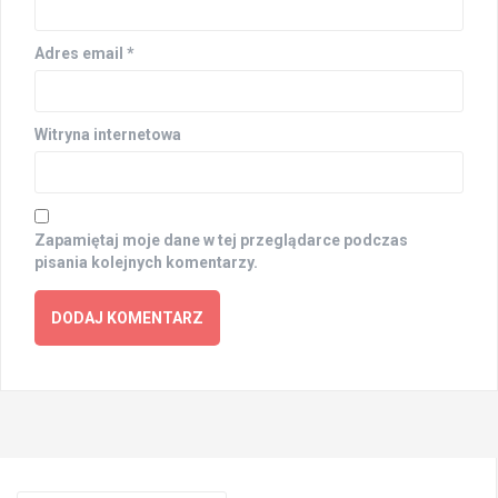
Adres email
*
Witryna internetowa
Zapamiętaj moje dane w tej przeglądarce podczas
pisania kolejnych komentarzy.