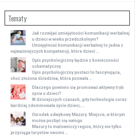
Tematy
Jak rozwijać umiejętności komunikacji werbalnej
u dzieci w wieku przedszkolnym?
Umiejętność komunikacji werbalnej to jedna z
najważniejszych kompetencji, które dzieci …
Opis psychologiczny będzie z konieczności
schematyczny
Opis psychologiczny postaci to fascynująca,
choć złożona dziedzina, która pozwala …
Dlaczego powinno się promować aktywny tryb
życia u dzieci?
W dzisiejszych czasach, gdy technologia coraz
bardziej zdominowała życie dzieci, …
Ośrodek odwykowy Mazury. Miejsce, w którym
można pozbyć się nałogu
Mazury to malowniczy region, który nie tylko
przyciąga turystów swoimi …