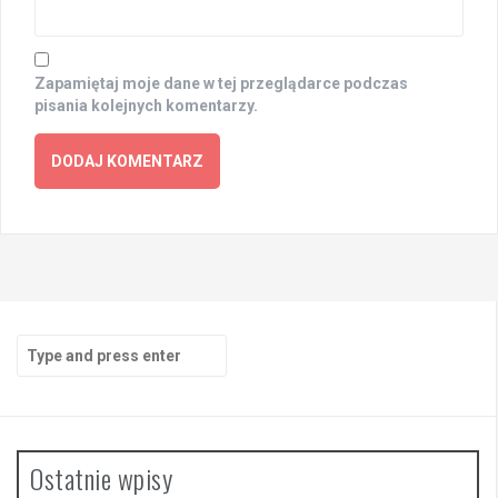
Zapamiętaj moje dane w tej przeglądarce podczas
pisania kolejnych komentarzy.
Search
for:
Ostatnie wpisy