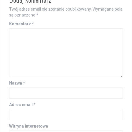
Twój adres email nie zostanie opublikowany.
Wymagane pola
są oznaczone
*
Komentarz
*
Nazwa
*
Adres email
*
Witryna internetowa