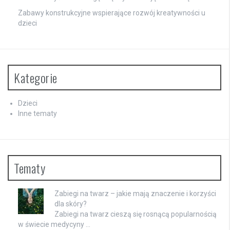
Zabawy konstrukcyjne wspierające rozwój kreatywności u
dzieci
Kategorie
Dzieci
Inne tematy
Tematy
Zabiegi na twarz – jakie mają znaczenie i korzyści
dla skóry?
Zabiegi na twarz cieszą się rosnącą popularnością
w świecie medycyny …