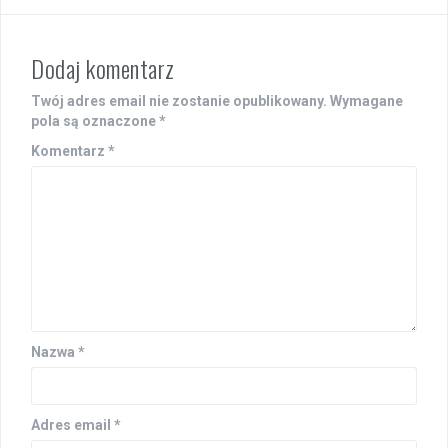
Dodaj komentarz
Twój adres email nie zostanie opublikowany.
Wymagane
pola są oznaczone
*
Komentarz
*
Nazwa
*
Adres email
*