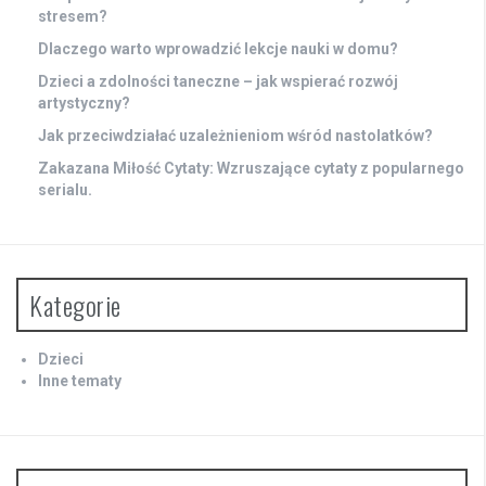
stresem?
Dlaczego warto wprowadzić lekcje nauki w domu?
Dzieci a zdolności taneczne – jak wspierać rozwój
artystyczny?
Jak przeciwdziałać uzależnieniom wśród nastolatków?
Zakazana Miłość Cytaty: Wzruszające cytaty z popularnego
serialu.
Kategorie
Dzieci
Inne tematy