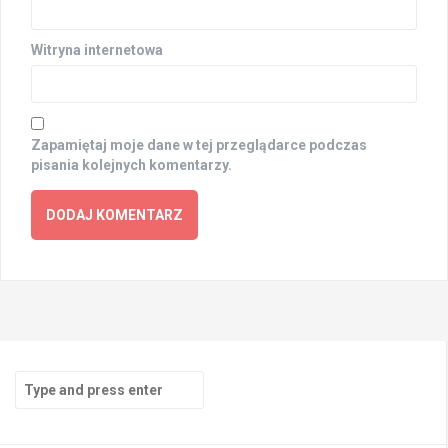
Witryna internetowa
Zapamiętaj moje dane w tej przeglądarce podczas
pisania kolejnych komentarzy.
Search
for: