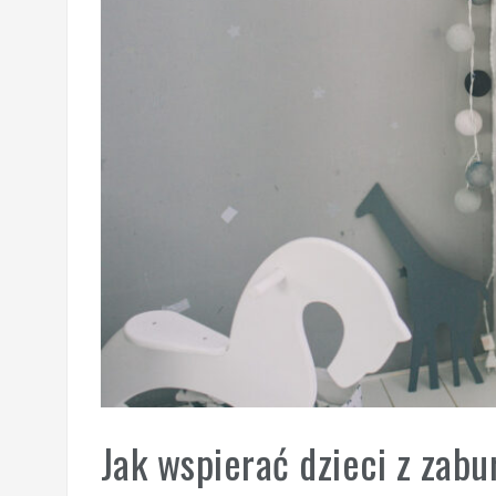
Jak wspierać dzieci z zab