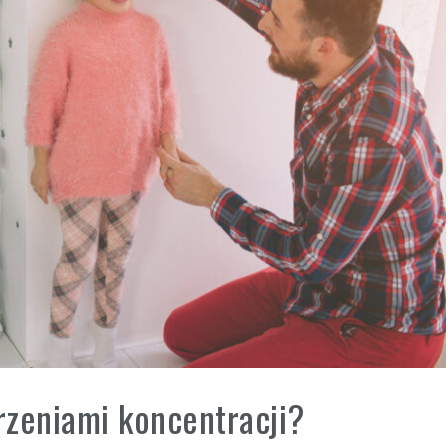
urzeniami koncentracji?