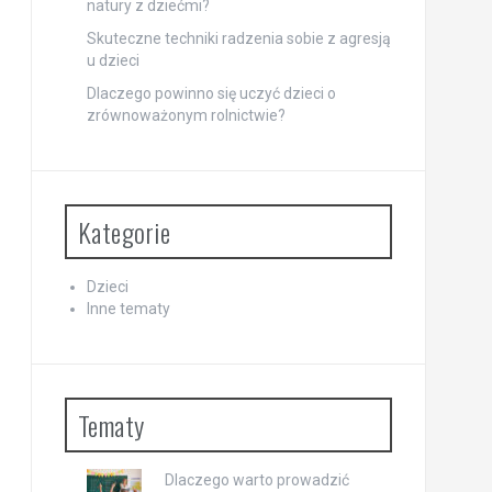
natury z dziećmi?
Skuteczne techniki radzenia sobie z agresją
u dzieci
Dlaczego powinno się uczyć dzieci o
zrównoważonym rolnictwie?
Kategorie
Dzieci
Inne tematy
Tematy
Dlaczego warto prowadzić