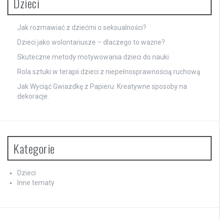
Dzieci
Jak rozmawiać z dziećmi o seksualności?
Dzieci jako wolontariusze – dlaczego to ważne?
Skuteczne metody motywowania dzieci do nauki
Rola sztuki w terapii dzieci z niepełnosprawnością ruchową
Jak Wyciąć Gwiazdkę z Papieru: Kreatywne sposoby na
dekoracje.
Kategorie
Dzieci
Inne tematy