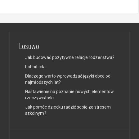
Losowo
Jak budować pozytywne relacje rodzeństwa?
hobbit cda
Dlaczego warto wprowadzać języki obce od
najmłodszych lat?
Nastawienie na poznanie nowych elementów
rzeczywistości
Jak pomóc dziecku radzić sobie ze stresem
szkolnym?