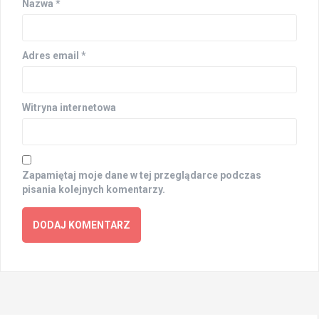
Nazwa
*
Adres email
*
Witryna internetowa
Zapamiętaj moje dane w tej przeglądarce podczas
pisania kolejnych komentarzy.