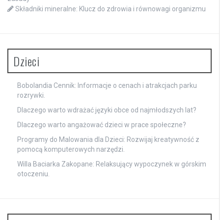
Składniki mineralne: Klucz do zdrowia i równowagi organizmu
Dzieci
Bobolandia Cennik: Informacje o cenach i atrakcjach parku
rozrywki.
Dlaczego warto wdrażać języki obce od najmłodszych lat?
Dlaczego warto angażować dzieci w prace społeczne?
Programy do Malowania dla Dzieci: Rozwijaj kreatywność z
pomocą komputerowych narzędzi.
Willa Baciarka Zakopane: Relaksujący wypoczynek w górskim
otoczeniu.