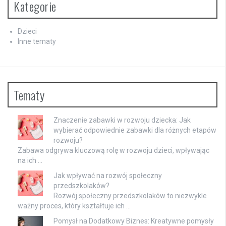
Kategorie
Dzieci
Inne tematy
Tematy
Znaczenie zabawki w rozwoju dziecka: Jak
wybierać odpowiednie zabawki dla różnych etapów
rozwoju?
Zabawa odgrywa kluczową rolę w rozwoju dzieci, wpływając
na ich …
Jak wpływać na rozwój społeczny
przedszkolaków?
Rozwój społeczny przedszkolaków to niezwykle
ważny proces, który kształtuje ich …
Pomysł na Dodatkowy Biznes: Kreatywne pomysły