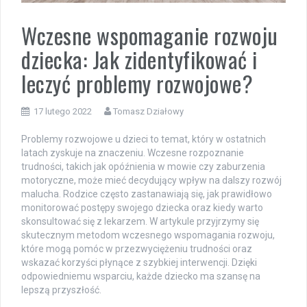
Wczesne wspomaganie rozwoju
dziecka: Jak zidentyfikować i
leczyć problemy rozwojowe?
17 lutego 2022
Tomasz Działowy
Problemy rozwojowe u dzieci to temat, który w ostatnich
latach zyskuje na znaczeniu. Wczesne rozpoznanie
trudności, takich jak opóźnienia w mowie czy zaburzenia
motoryczne, może mieć decydujący wpływ na dalszy rozwój
malucha. Rodzice często zastanawiają się, jak prawidłowo
monitorować postępy swojego dziecka oraz kiedy warto
skonsultować się z lekarzem. W artykule przyjrzymy się
skutecznym metodom wczesnego wspomagania rozwoju,
które mogą pomóc w przezwyciężeniu trudności oraz
wskazać korzyści płynące z szybkiej interwencji. Dzięki
odpowiedniemu wsparciu, każde dziecko ma szansę na
lepszą przyszłość.