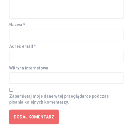
Nazwa
*
Adres email
*
Witryna internetowa
Zapamiętaj moje dane w tej przeglądarce podczas
pisania kolejnych komentarzy.