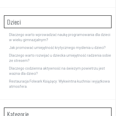
Dzieci
Dlaczego warto wprowadzać naukę programowania dla dzieci
w wieku gimnazjalnym?
Jak promować umiejętność krytycznego myślenia u dzieci?
Dlaczego warto rozwijać u dziecka umiejętność radzenia sobie
ze stresem?
Dlaczego codzienna aktywność na świeżym powietrzu jest
ważna dla dzieci?
Restauracja Folwark Książęcy: Wykwintna kuchnia i wyjątkowa
atmosfera.
Kategorie