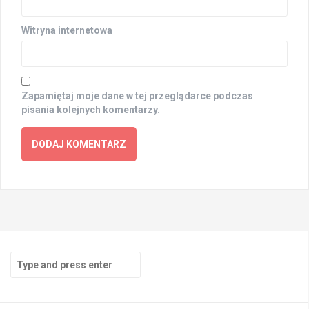
Witryna internetowa
Zapamiętaj moje dane w tej przeglądarce podczas
pisania kolejnych komentarzy.
Search
for: