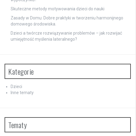
Skuteczne metody motywowania dzieci do nauki
Zasady w Domu: Dobre praktyki w tworzeniu harmonijnego
domowego środowiska.
Dzieci a twórcze rozwiązywanie problemów – jak rozwijać
umiejętność myślenia lateralnego?
Kategorie
Dzieci
Inne tematy
Tematy