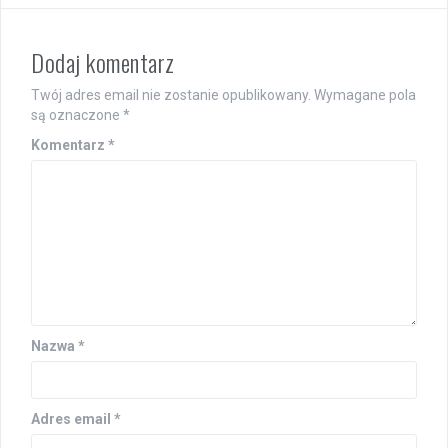
Dodaj komentarz
Twój adres email nie zostanie opublikowany.
Wymagane pola
są oznaczone
*
Komentarz
*
Nazwa
*
Adres email
*