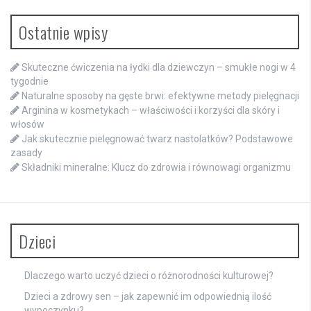
Ostatnie wpisy
Skuteczne ćwiczenia na łydki dla dziewczyn – smukłe nogi w 4
tygodnie
Naturalne sposoby na gęste brwi: efektywne metody pielęgnacji
Arginina w kosmetykach – właściwości i korzyści dla skóry i
włosów
Jak skutecznie pielęgnować twarz nastolatków? Podstawowe
zasady
Składniki mineralne: Klucz do zdrowia i równowagi organizmu
Dzieci
Dlaczego warto uczyć dzieci o różnorodności kulturowej?
Dzieci a zdrowy sen – jak zapewnić im odpowiednią ilość
wypoczynku?