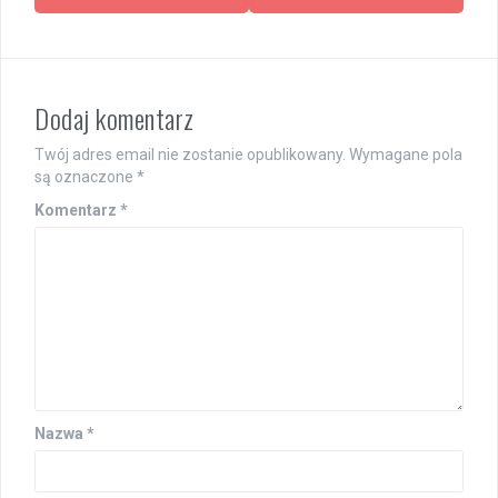
Dodaj komentarz
Twój adres email nie zostanie opublikowany.
Wymagane pola
są oznaczone
*
Komentarz
*
Nazwa
*