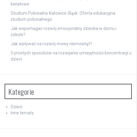
kwiatowe.
Studium Policealne Katowice Śląsk: Oferta edukacyjna
studium policealnego.
Jak wspomagać rozwój emocjonalny dziecka w domu i
szkole?
Jak wpływać na rozwój mowy niemowląt?
5 prostych sposobów na rozwijanie umiejętności koncentracji u
dzieci
Kategorie
Dzieci
Inne tematy