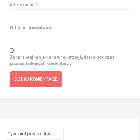
Adres email
*
Witryna internetowa
Zapamiętaj moje dane w tej przeglądarce podczas
pisania kolejnych komentarzy.
Search
for: