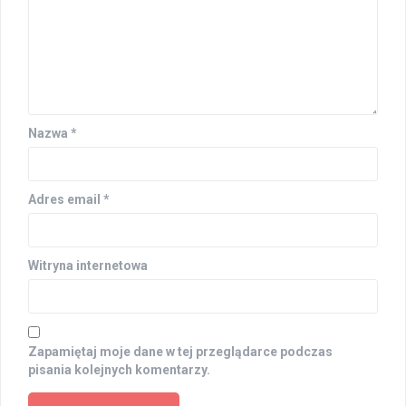
Nazwa
*
Adres email
*
Witryna internetowa
Zapamiętaj moje dane w tej przeglądarce podczas
pisania kolejnych komentarzy.