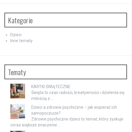
Kategorie
Dzieci
Inne tematy
Tematy
KARTKI ŚWIĄTECZNE
Święta to czas radości, kreatywności i dzielenia się
miłością z …
Dzieci a zdrowie psychiczne – jak wspierać ich
samopoczucie?
Zdrowie psychiczne dzieci to temat, który zyskuje
coraz większe znaczenie …