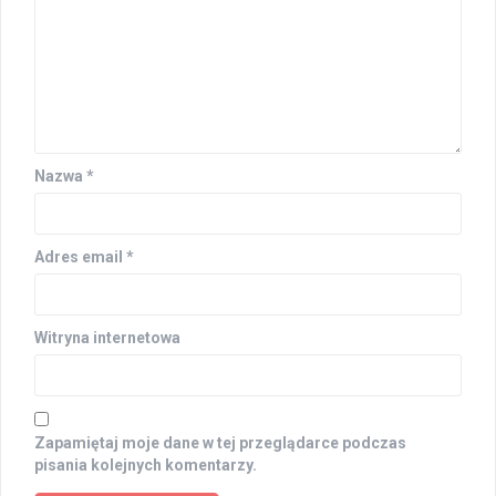
Nazwa
*
Adres email
*
Witryna internetowa
Zapamiętaj moje dane w tej przeglądarce podczas
pisania kolejnych komentarzy.