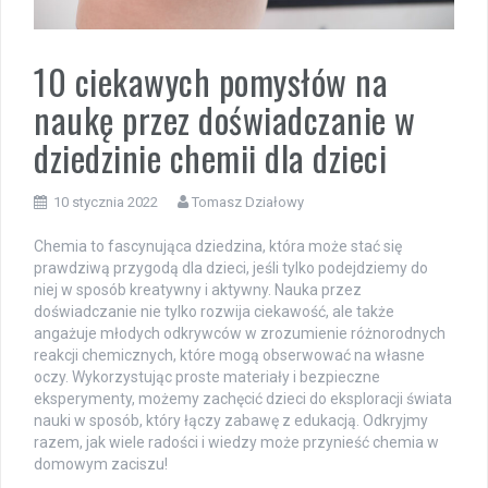
10 ciekawych pomysłów na
naukę przez doświadczanie w
dziedzinie chemii dla dzieci
10 stycznia 2022
Tomasz Działowy
Chemia to fascynująca dziedzina, która może stać się
prawdziwą przygodą dla dzieci, jeśli tylko podejdziemy do
niej w sposób kreatywny i aktywny. Nauka przez
doświadczanie nie tylko rozwija ciekawość, ale także
angażuje młodych odkrywców w zrozumienie różnorodnych
reakcji chemicznych, które mogą obserwować na własne
oczy. Wykorzystując proste materiały i bezpieczne
eksperymenty, możemy zachęcić dzieci do eksploracji świata
nauki w sposób, który łączy zabawę z edukacją. Odkryjmy
razem, jak wiele radości i wiedzy może przynieść chemia w
domowym zaciszu!