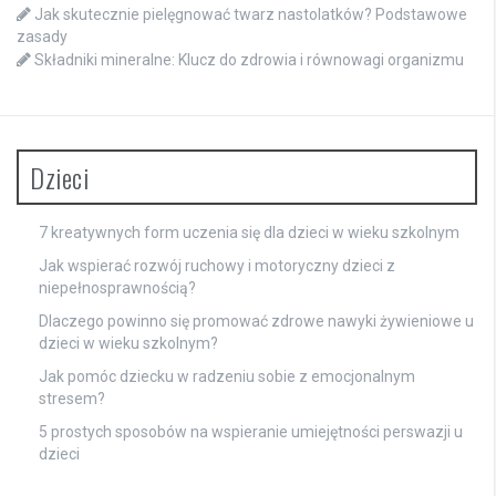
Jak skutecznie pielęgnować twarz nastolatków? Podstawowe
zasady
Składniki mineralne: Klucz do zdrowia i równowagi organizmu
Dzieci
7 kreatywnych form uczenia się dla dzieci w wieku szkolnym
Jak wspierać rozwój ruchowy i motoryczny dzieci z
niepełnosprawnością?
Dlaczego powinno się promować zdrowe nawyki żywieniowe u
dzieci w wieku szkolnym?
Jak pomóc dziecku w radzeniu sobie z emocjonalnym
stresem?
5 prostych sposobów na wspieranie umiejętności perswazji u
dzieci