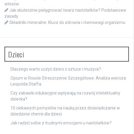
włosów
Jak skutecznie pielęgnować twarz nastolatków? Podstawowe
zasady
Składniki mineralne: Klucz do zdrowia i równowagi organizmu
Dzieci
Dlaczego warto uczyć dzieci o sztuce i muzyce?
Opium w Rosole Streszczenie Szczegółowe: Analiza wiersza
Leopolda Staffa.
Czy zabawki edukacyjne wpływają na rozwój intelektualny
dziecka?
10 ciekawych pomysłów na naukę przez doświadczanie w
dziedzinie chemii dla dzieci
Jak radzić sobie z trudnymi emocjami u nastolatków?