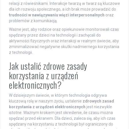
relacji z rówieśnikami. Interakcje twarzą w twarz są kluczowe
dla ich rozwoju społecznego, a ich brak może prowadzić do
trudności w nawiązywaniu więzi interpersonalnych
oraz
problemów z komunikacją.
Ważne jest, aby rodzice oraz opiekunowie monitorowali czas
spędzany przez dzieci na technologii i zachęcali do
aktywności fizycznych oraz interakcji w realnym świecie, aby
zminimalizować negatywne skutki nadmiernego korzystania
z technologii.
Jak ustalić zdrowe zasady
korzystania z urządzeń
elektronicznych?
W dzisiejszym świecie, w którym technologia odgrywa
kluczową rolę w naszym życiu, ustalenie
zdrowych zasad
korzystania z urządzeń elektronicznych
jest niezwykle
istotne. Ważnym krokiem jest określenie, ile czasu można
spędzać przed ekranem. Dla dzieci, zaleca się, aby ich czas
spędzany na korzystaniu z technologii był ograniczony do