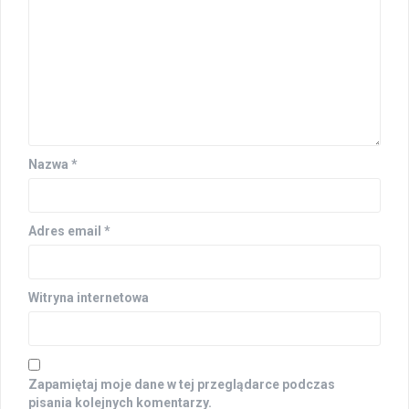
Nazwa
*
Adres email
*
Witryna internetowa
Zapamiętaj moje dane w tej przeglądarce podczas
pisania kolejnych komentarzy.