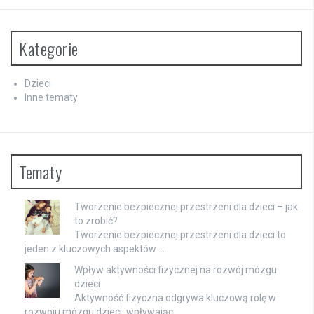
Kategorie
Dzieci
Inne tematy
Tematy
Tworzenie bezpiecznej przestrzeni dla dzieci – jak
to zrobić?
Tworzenie bezpiecznej przestrzeni dla dzieci to
jeden z kluczowych aspektów …
Wpływ aktywności fizycznej na rozwój mózgu
dzieci
Aktywność fizyczna odgrywa kluczową rolę w
rozwoju mózgu dzieci, wpływając …