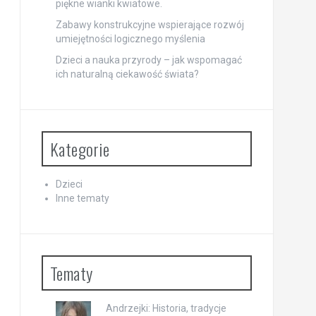
piękne wianki kwiatowe.
Zabawy konstrukcyjne wspierające rozwój
umiejętności logicznego myślenia
Dzieci a nauka przyrody – jak wspomagać
ich naturalną ciekawość świata?
Kategorie
Dzieci
Inne tematy
Tematy
Andrzejki: Historia, tradycje