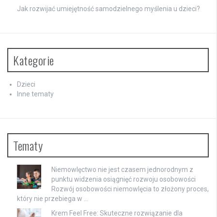
Jak rozwijać umiejętność samodzielnego myślenia u dzieci?
Kategorie
Dzieci
Inne tematy
Tematy
Niemowlęctwo nie jest czasem jednorodnym z
punktu widzenia osiągnięć rozwoju osobowości
Rozwój osobowości niemowlęcia to złożony proces,
który nie przebiega w …
Krem Feel Free: Skuteczne rozwiązanie dla