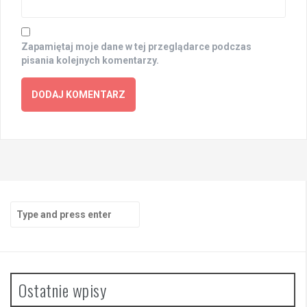
Zapamiętaj moje dane w tej przeglądarce podczas
pisania kolejnych komentarzy.
Search
for:
Ostatnie wpisy