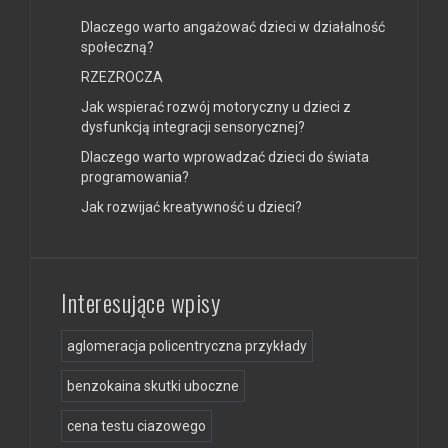
Dlaczego warto angażować dzieci w działalność
społeczną?
RZEZROCZA
Jak wspierać rozwój motoryczny u dzieci z
dysfunkcją integracji sensorycznej?
Dlaczego warto wprowadzać dzieci do świata
programowania?
Jak rozwijać kreatywność u dzieci?
Interesujące wpisy
aglomeracja policentryczna przykłady
benzokaina skutki uboczne
cena testu ciazowego