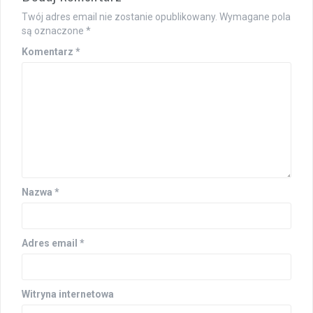
Twój adres email nie zostanie opublikowany.
Wymagane pola
są oznaczone
*
Komentarz
*
Nazwa
*
Adres email
*
Witryna internetowa