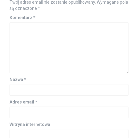
Twój adres email nie zostanie opublikowany.
Wymagane pola
są oznaczone
*
Komentarz
*
Nazwa
*
Adres email
*
Witryna internetowa