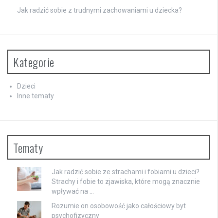
Jak radzić sobie z trudnymi zachowaniami u dziecka?
Kategorie
Dzieci
Inne tematy
Tematy
Jak radzić sobie ze strachami i fobiami u dzieci?
Strachy i fobie to zjawiska, które mogą znacznie
wpływać na …
Rozumie on osobowość jako całościowy byt
psychofizyczny