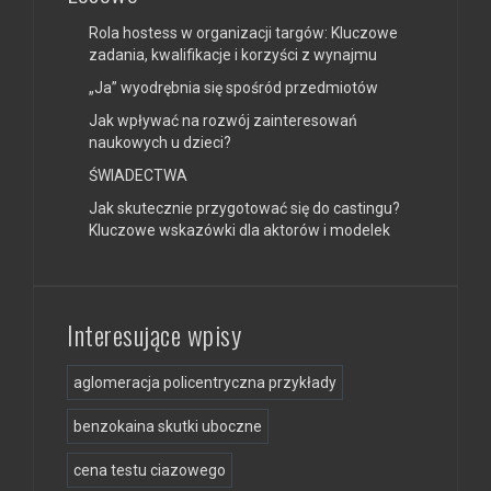
Rola hostess w organizacji targów: Kluczowe
zadania, kwalifikacje i korzyści z wynajmu
„Ja” wyodrębnia się spośród przedmiotów
Jak wpływać na rozwój zainteresowań
naukowych u dzieci?
ŚWIADECTWA
Jak skutecznie przygotować się do castingu?
Kluczowe wskazówki dla aktorów i modelek
Interesujące wpisy
aglomeracja policentryczna przykłady
benzokaina skutki uboczne
cena testu ciazowego