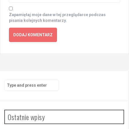
Zapamiętaj moje dane w tej przeglądarce podczas
pisania kolejnych komentarzy.
Search
for:
Ostatnie wpisy