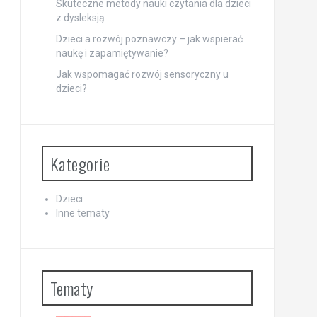
Skuteczne metody nauki czytania dla dzieci
z dysleksją
Dzieci a rozwój poznawczy – jak wspierać
naukę i zapamiętywanie?
Jak wspomagać rozwój sensoryczny u
dzieci?
Kategorie
Dzieci
Inne tematy
Tematy