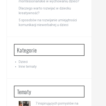
montessoriańskie w wychowaniu dzieci?
Dlaczego warto rozwijać w dziecku
kreatywność?
5 sposobów na rozwijanie umiejętności
komunikacji niewerbalnej u dzieci
Kategorie
Dzieci
Inne tematy
Tematy
7 inspirujących pomysłów na