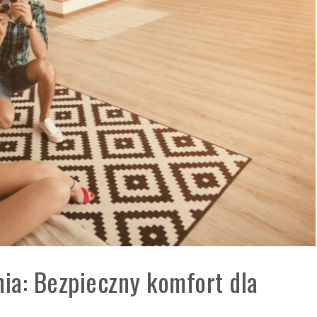
ia: Bezpieczny komfort dla