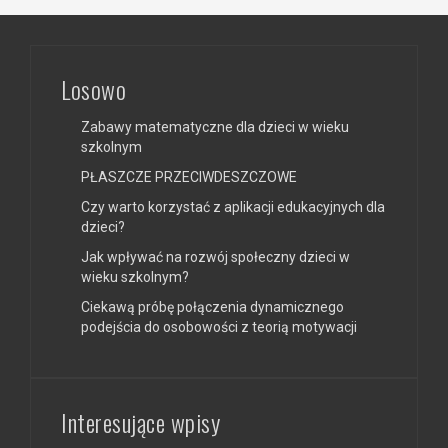
Losowo
Zabawy matematyczne dla dzieci w wieku
szkolnym
PŁASZCZE PRZECIWDESZCZOWE
Czy warto korzystać z aplikacji edukacyjnych dla
dzieci?
Jak wpływać na rozwój społeczny dzieci w
wieku szkolnym?
Ciekawą próbę połączenia dynamicznego
podejścia do osobowości z teorią motywacji
Interesujące wpisy