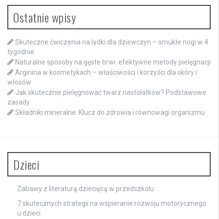
Ostatnie wpisy
Skuteczne ćwiczenia na łydki dla dziewczyn – smukłe nogi w 4
tygodnie
Naturalne sposoby na gęste brwi: efektywne metody pielęgnacji
Arginina w kosmetykach – właściwości i korzyści dla skóry i
włosów
Jak skutecznie pielęgnować twarz nastolatków? Podstawowe
zasady
Składniki mineralne: Klucz do zdrowia i równowagi organizmu
Dzieci
Zabawy z literaturą dziecięcą w przedszkolu
7 skutecznych strategii na wspieranie rozwoju motorycznego
u dzieci