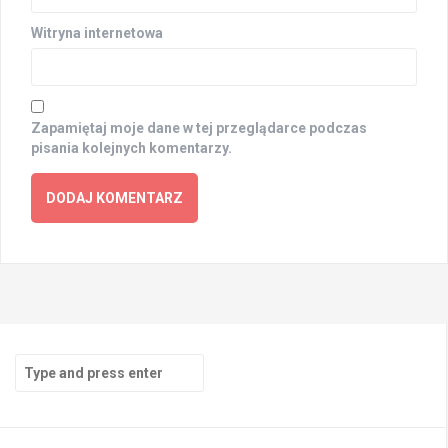
Witryna internetowa
Zapamiętaj moje dane w tej przeglądarce podczas
pisania kolejnych komentarzy.
Search
for: