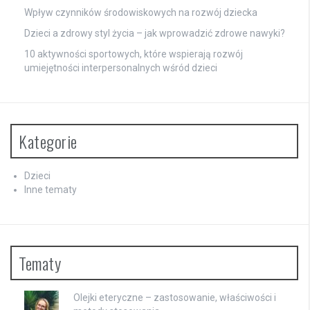
Wpływ czynników środowiskowych na rozwój dziecka
Dzieci a zdrowy styl życia – jak wprowadzić zdrowe nawyki?
10 aktywności sportowych, które wspierają rozwój
umiejętności interpersonalnych wśród dzieci
Kategorie
Dzieci
Inne tematy
Tematy
Olejki eteryczne – zastosowanie, właściwości i