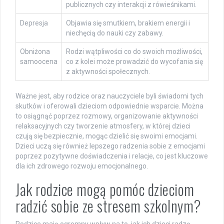
publicznych czy interakcji z rówieśnikami.
Depresja
Objawia się smutkiem, brakiem energii i
niechęcią do nauki czy zabawy.
Obniżona
Rodzi wątpliwości co do swoich możliwości,
samoocena
co z kolei może prowadzić do wycofania się
z aktywności społecznych.
Ważne jest, aby rodzice oraz nauczyciele byli świadomi tych
skutków i oferowali dzieciom odpowiednie wsparcie. Można
to osiągnąć poprzez rozmowy, organizowanie aktywności
relaksacyjnych czy tworzenie atmosfery, w której dzieci
czują się bezpiecznie, mogąc dzielić się swoimi emocjami.
Dzieci uczą się również lepszego radzenia sobie z emocjami
poprzez pozytywne doświadczenia i relacje, co jest kluczowe
dla ich zdrowego rozwoju emocjonalnego.
Jak rodzice mogą pomóc dzieciom
radzić sobie ze stresem szkolnym?