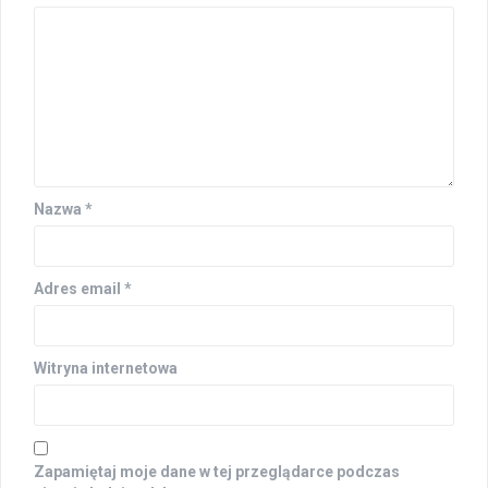
Nazwa
*
Adres email
*
Witryna internetowa
Zapamiętaj moje dane w tej przeglądarce podczas