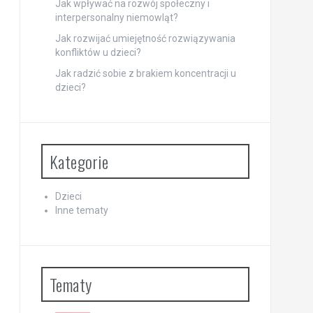
Jak wpływać na rozwój społeczny i
interpersonalny niemowląt?
Jak rozwijać umiejętność rozwiązywania
konfliktów u dzieci?
Jak radzić sobie z brakiem koncentracji u
dzieci?
Kategorie
Dzieci
Inne tematy
Tematy