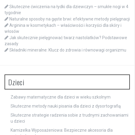
Skuteczne ćwiczenia na łydki dla dziewczyn – smukłe nogi w 4
tygodnie
Naturalne sposoby na gęste brwi: efektywne metody pielęgnacji
Arginina w kosmetykach – właściwości i korzyści dla skóry i
włosów
Jak skutecznie pielęgnować twarz nastolatków? Podstawowe
zasady
Składniki mineralne: Klucz do zdrowia i równowagi organizmu
Dzieci
Zabawy matematyczne dla dzieci w wieku szkolnym
Skuteczne metody nauki pisania dla dzieci z dysortografią
Skuteczne strategie radzenia sobie z trudnymi zachowaniami
u dzieci
Kamizelka Wyposażeniowa: Bezpieczne akcesoria dla