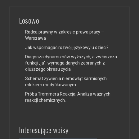
Losowo
Radca prawny w zakresie prawa pracy –
Warszawa
Jak wspomagać rozwój językowy u dzieci?
Diagnoza dynamiznów wyższych, a zwłaszcza
funkcji „ja”, wymaga danych zebranych z
dłuższego okresu życia
Schemat żywienia niemowląt karmionych
mlekiem modyfikowanym
Próba Trommera Reakcja: Analiza ważnych
reakcji chemicznych.
Interesujące wpisy