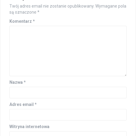
Twój adres email nie zostanie opublikowany.
Wymagane pola
są oznaczone
*
Komentarz
*
Nazwa
*
Adres email
*
Witryna internetowa