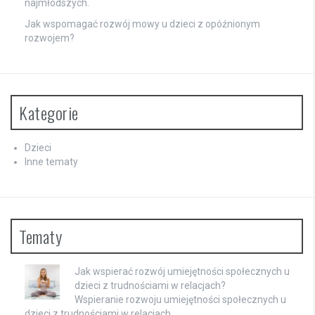
najmłodszych.
Jak wspomagać rozwój mowy u dzieci z opóźnionym
rozwojem?
Kategorie
Dzieci
Inne tematy
Tematy
Jak wspierać rozwój umiejętności społecznych u
dzieci z trudnościami w relacjach?
Wspieranie rozwoju umiejętności społecznych u
dzieci z trudnościami w relacjach …