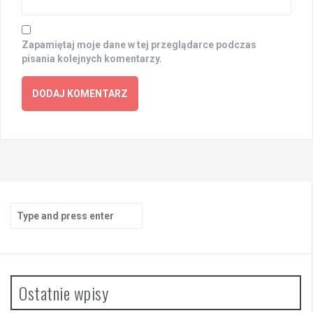
Zapamiętaj moje dane w tej przeglądarce podczas
pisania kolejnych komentarzy.
Search
for:
Ostatnie wpisy