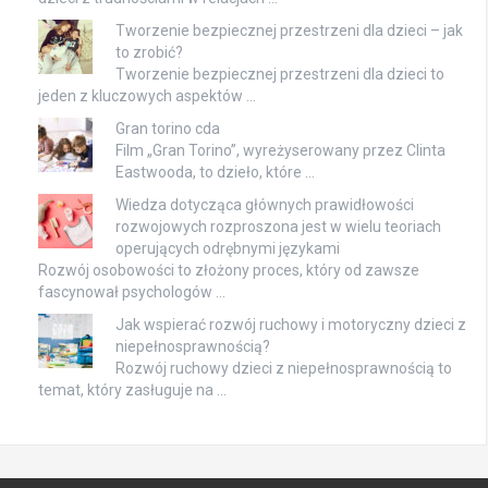
Tworzenie bezpiecznej przestrzeni dla dzieci – jak
to zrobić?
Tworzenie bezpiecznej przestrzeni dla dzieci to
jeden z kluczowych aspektów …
Gran torino cda
Film „Gran Torino”, wyreżyserowany przez Clinta
Eastwooda, to dzieło, które …
Wiedza dotycząca głównych prawidłowości
rozwojowych rozproszona jest w wielu teoriach
operujących odrębnymi językami
Rozwój osobowości to złożony proces, który od zawsze
fascynował psychologów …
Jak wspierać rozwój ruchowy i motoryczny dzieci z
niepełnosprawnością?
Rozwój ruchowy dzieci z niepełnosprawnością to
temat, który zasługuje na …