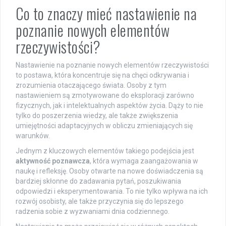
Co to znaczy mieć nastawienie na
poznanie nowych elementów
rzeczywistości?
Nastawienie na poznanie nowych elementów rzeczywistości
to postawa, która koncentruje się na chęci odkrywania i
zrozumienia otaczającego świata. Osoby z tym
nastawieniem są zmotywowane do eksploracji zarówno
fizycznych, jak i intelektualnych aspektów życia. Dąży to nie
tylko do poszerzenia wiedzy, ale także zwiększenia
umiejętności adaptacyjnych w obliczu zmieniających się
warunków.
Jednym z kluczowych elementów takiego podejścia jest
aktywność poznawcza
, która wymaga zaangażowania w
naukę i refleksję. Osoby otwarte na nowe doświadczenia są
bardziej skłonne do zadawania pytań, poszukiwania
odpowiedzi i eksperymentowania. To nie tylko wpływa na ich
rozwój osobisty, ale także przyczynia się do lepszego
radzenia sobie z wyzwaniami dnia codziennego.