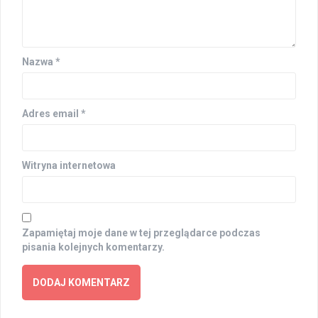
Nazwa
*
Adres email
*
Witryna internetowa
Zapamiętaj moje dane w tej przeglądarce podczas
pisania kolejnych komentarzy.