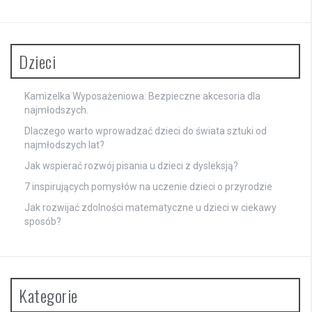
Dzieci
Kamizelka Wyposażeniowa: Bezpieczne akcesoria dla
najmłodszych.
Dlaczego warto wprowadzać dzieci do świata sztuki od
najmłodszych lat?
Jak wspierać rozwój pisania u dzieci z dysleksją?
7 inspirujących pomysłów na uczenie dzieci o przyrodzie
Jak rozwijać zdolności matematyczne u dzieci w ciekawy
sposób?
Kategorie