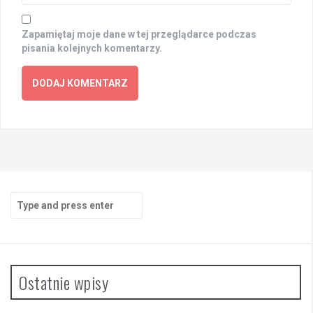
Zapamiętaj moje dane w tej przeglądarce podczas
pisania kolejnych komentarzy.
Search
for:
Ostatnie wpisy