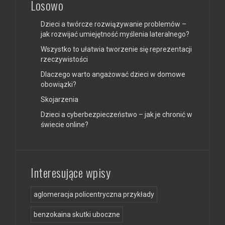
Losowo
Dzieci a twórcze rozwiązywanie problemów –
jak rozwijać umiejętność myślenia lateralnego?
Wszystko to ułatwia tworzenie się reprezentacji
rzeczywistości
Dlaczego warto angażować dzieci w domowe
obowiązki?
Skojarzenia
Dzieci a cyberbezpieczeństwo – jak je chronić w
świecie online?
Interesujące wpisy
aglomeracja policentryczna przykłady
benzokaina skutki uboczne