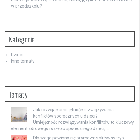
w przedszkolu?
Kategorie
Dzieci
Inne tematy
Tematy
Jak rozwijać umiejętność rozwiązywania
konfliktów społecznych u dzieci?
Umiejętność rozwiązywania konfliktów to kluczowy
element zdrowego rozwoju społecznego dzieci, …
Dlaczego powinno się promować aktywny tryb