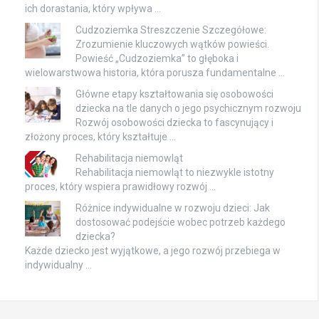
ich dorastania, który wpływa …
Cudzoziemka Streszczenie Szczegółowe:
Zrozumienie kluczowych wątków powieści.
Powieść „Cudzoziemka” to głęboka i
wielowarstwowa historia, która porusza fundamentalne …
Główne etapy kształtowania się osobowości
dziecka na tle danych o jego psychicznym rozwoju
Rozwój osobowości dziecka to fascynujący i
złożony proces, który kształtuje …
Rehabilitacja niemowląt
Rehabilitacja niemowląt to niezwykle istotny
proces, który wspiera prawidłowy rozwój …
Różnice indywidualne w rozwoju dzieci: Jak
dostosować podejście wobec potrzeb każdego
dziecka?
Każde dziecko jest wyjątkowe, a jego rozwój przebiega w
indywidualny …