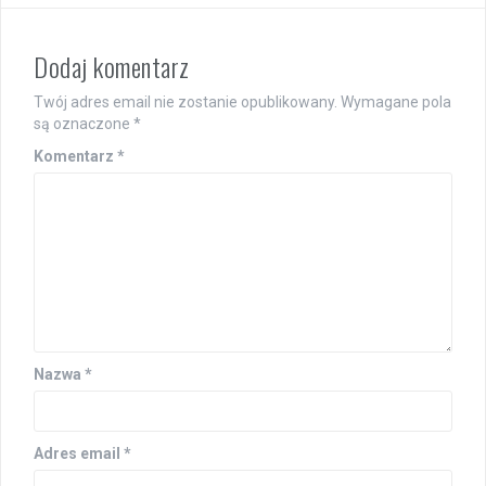
Dodaj komentarz
Twój adres email nie zostanie opublikowany.
Wymagane pola
są oznaczone
*
Komentarz
*
Nazwa
*
Adres email
*