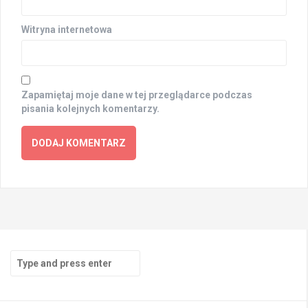
Witryna internetowa
Zapamiętaj moje dane w tej przeglądarce podczas
pisania kolejnych komentarzy.
Search
for: