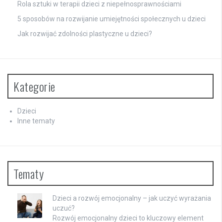
Rola sztuki w terapii dzieci z niepełnosprawnościami
5 sposobów na rozwijanie umiejętności społecznych u dzieci
Jak rozwijać zdolności plastyczne u dzieci?
Kategorie
Dzieci
Inne tematy
Tematy
Dzieci a rozwój emocjonalny – jak uczyć wyrażania
uczuć?
Rozwój emocjonalny dzieci to kluczowy element