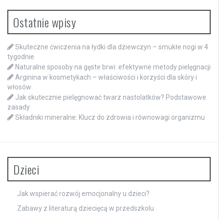
Ostatnie wpisy
Skuteczne ćwiczenia na łydki dla dziewczyn – smukłe nogi w 4
tygodnie
Naturalne sposoby na gęste brwi: efektywne metody pielęgnacji
Arginina w kosmetykach – właściwości i korzyści dla skóry i
włosów
Jak skutecznie pielęgnować twarz nastolatków? Podstawowe
zasady
Składniki mineralne: Klucz do zdrowia i równowagi organizmu
Dzieci
Jak wspierać rozwój emocjonalny u dzieci?
Zabawy z literaturą dziecięcą w przedszkolu