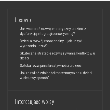
Losowo
Jak wspierać rozwój motoryczny u dzieci z
dysfunkcją integracji sensorycznej?
Dzieci a rozwój emocjonalny – jak uczyć
wyrażania uczuć?
Skuteczne strategie rozwiązywania konfliktów u
dzieci
Sztuka rozwijania kreatywności u dzieci
Jak rozwijać zdolności matematyczne u dzieci
w ciekawy sposób?
Interesujące wpisy