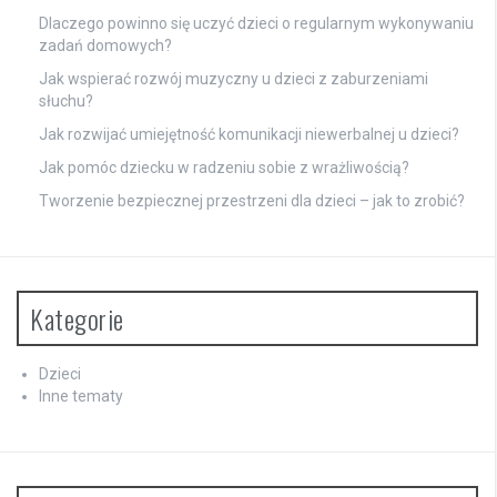
Dlaczego powinno się uczyć dzieci o regularnym wykonywaniu
zadań domowych?
Jak wspierać rozwój muzyczny u dzieci z zaburzeniami
słuchu?
Jak rozwijać umiejętność komunikacji niewerbalnej u dzieci?
Jak pomóc dziecku w radzeniu sobie z wrażliwością?
Tworzenie bezpiecznej przestrzeni dla dzieci – jak to zrobić?
Kategorie
Dzieci
Inne tematy