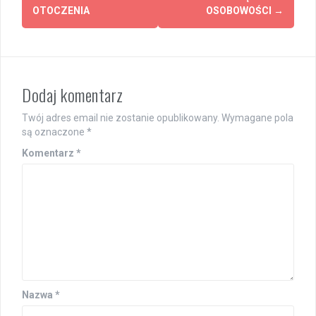
OTOCZENIA
OSOBOWOŚCI
→
Dodaj komentarz
Twój adres email nie zostanie opublikowany.
Wymagane pola
są oznaczone
*
Komentarz
*
Nazwa
*