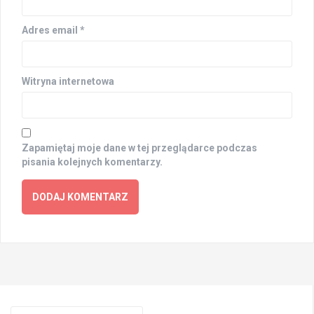
Adres email
*
Witryna internetowa
Zapamiętaj moje dane w tej przeglądarce podczas
pisania kolejnych komentarzy.
Search