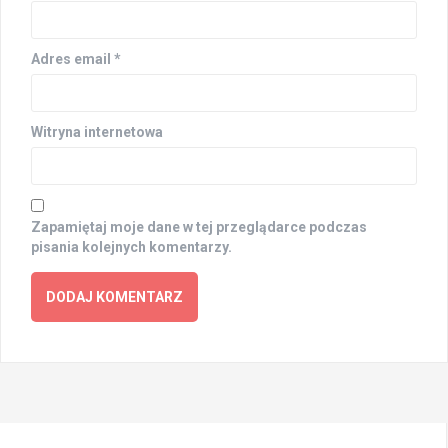
Adres email
*
Witryna internetowa
Zapamiętaj moje dane w tej przeglądarce podczas
pisania kolejnych komentarzy.