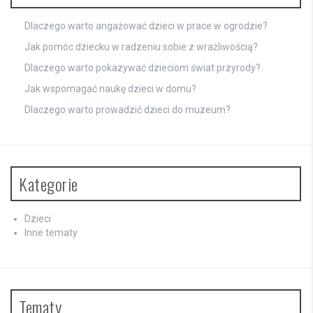
Dlaczego warto angażować dzieci w prace w ogrodzie?
Jak pomóc dziecku w radzeniu sobie z wrażliwością?
Dlaczego warto pokazywać dzieciom świat przyrody?
Jak wspomagać naukę dzieci w domu?
Dlaczego warto prowadzić dzieci do muzeum?
Kategorie
Dzieci
Inne tematy
Tematy