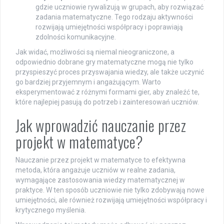
gdzie uczniowie rywalizują w grupach, aby rozwiązać
zadania matematyczne. Tego rodzaju aktywności
rozwijają umiejętności współpracy i poprawiają
zdolności komunikacyjne.
Jak widać, możliwości są niemal nieograniczone, a
odpowiednio dobrane gry matematyczne mogą nie tylko
przyspieszyć proces przyswajania wiedzy, ale także uczynić
go bardziej przyjemnym i angażującym. Warto
eksperymentować z różnymi formami gier, aby znaleźć te,
które najlepiej pasują do potrzeb i zainteresowań uczniów.
Jak wprowadzić nauczanie przez
projekt w matematyce?
Nauczanie przez projekt w matematyce to efektywna
metoda, która angażuje uczniów w realne zadania,
wymagające zastosowania wiedzy matematycznej w
praktyce. W ten sposób uczniowie nie tylko zdobywają nowe
umiejętności, ale również rozwijają umiejętności współpracy i
krytycznego myślenia.