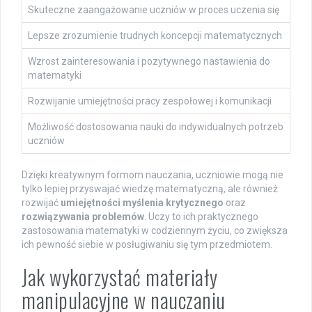
Skuteczne zaangażowanie uczniów w proces uczenia się
Lepsze zrozumienie trudnych koncepcji matematycznych
Wzrost zainteresowania i pozytywnego nastawienia do
matematyki
Rozwijanie umiejętności pracy zespołowej i komunikacji
Możliwość dostosowania nauki do indywidualnych potrzeb
uczniów
Dzięki kreatywnym formom nauczania, uczniowie mogą nie
tylko lepiej przyswajać wiedzę matematyczną, ale również
rozwijać
umiejętności myślenia krytycznego
oraz
rozwiązywania problemów
. Uczy to ich praktycznego
zastosowania matematyki w codziennym życiu, co zwiększa
ich pewność siebie w posługiwaniu się tym przedmiotem.
Jak wykorzystać materiały
manipulacyjne w nauczaniu