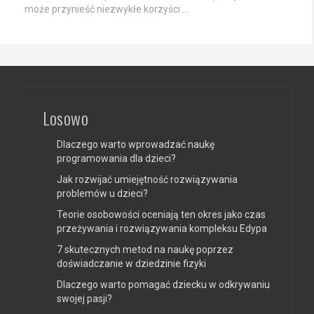
może przynieść niezwykłe korzyści …
Losowo
Dlaczego warto wprowadzać naukę
programowania dla dzieci?
Jak rozwijać umiejętność rozwiązywania
problemów u dzieci?
Teorie osobowości oceniają ten okres jako czas
przeżywania i rozwiązywania kompleksu Edypa
7 skutecznych metod na naukę poprzez
doświadczanie w dziedzinie fizyki
Dlaczego warto pomagać dziecku w odkrywaniu
swojej pasji?