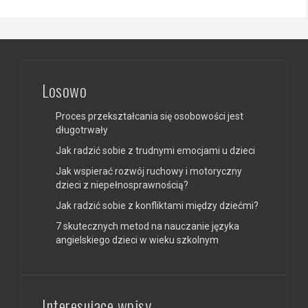
Losowo
Proces przekształcania się osobowości jest
długotrwały
Jak radzić sobie z trudnymi emocjami u dzieci
Jak wspierać rozwój ruchowy i motoryczny
dzieci z niepełnosprawnością?
Jak radzić sobie z konfliktami między dziećmi?
7 skutecznych metod na nauczanie języka
angielskiego dzieci w wieku szkolnym
Interesujące wpisy