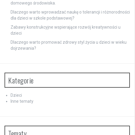
domowego środowiska.
Dlaczego warto wprowadzać naukę o tolerancji i różnorodności
dla dzieci w szkole podstawowej?
Zabawy konstrukcyjne wspierające rozwój kreatywności u
dzieci
Dlaczego warto promować zdrowy styl życia u dzieci w wieku
dojrzewania?
Kategorie
Dzieci
Inne tematy
Tematy