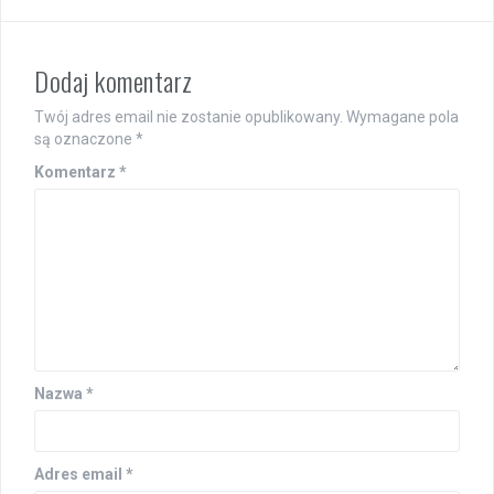
Dodaj komentarz
Twój adres email nie zostanie opublikowany.
Wymagane pola
są oznaczone
*
Komentarz
*
Nazwa
*
Adres email
*