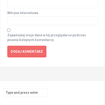
Witryna internetowa
Zapamiętaj moje dane w tej przeglądarce podczas
pisania kolejnych komentarzy.
Search
for: