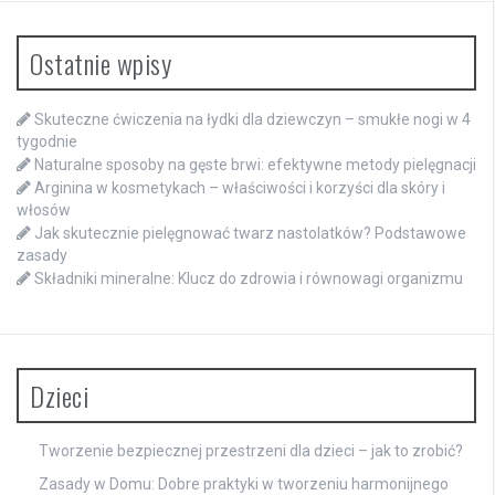
Ostatnie wpisy
Skuteczne ćwiczenia na łydki dla dziewczyn – smukłe nogi w 4
tygodnie
Naturalne sposoby na gęste brwi: efektywne metody pielęgnacji
Arginina w kosmetykach – właściwości i korzyści dla skóry i
włosów
Jak skutecznie pielęgnować twarz nastolatków? Podstawowe
zasady
Składniki mineralne: Klucz do zdrowia i równowagi organizmu
Dzieci
Tworzenie bezpiecznej przestrzeni dla dzieci – jak to zrobić?
Zasady w Domu: Dobre praktyki w tworzeniu harmonijnego