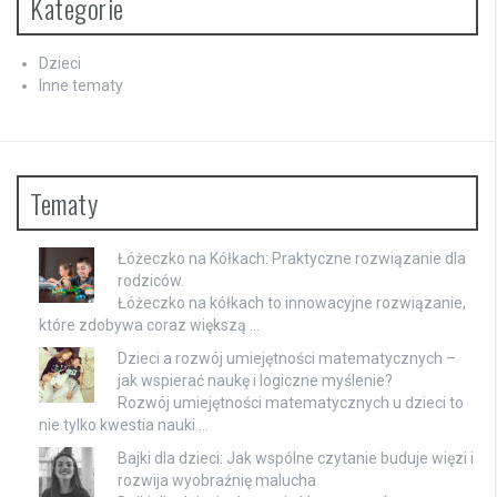
Kategorie
Dzieci
Inne tematy
Tematy
Łóżeczko na Kółkach: Praktyczne rozwiązanie dla
rodziców.
Łóżeczko na kółkach to innowacyjne rozwiązanie,
które zdobywa coraz większą …
Dzieci a rozwój umiejętności matematycznych –
jak wspierać naukę i logiczne myślenie?
Rozwój umiejętności matematycznych u dzieci to
nie tylko kwestia nauki …
Bajki dla dzieci: Jak wspólne czytanie buduje więzi i
rozwija wyobraźnię malucha