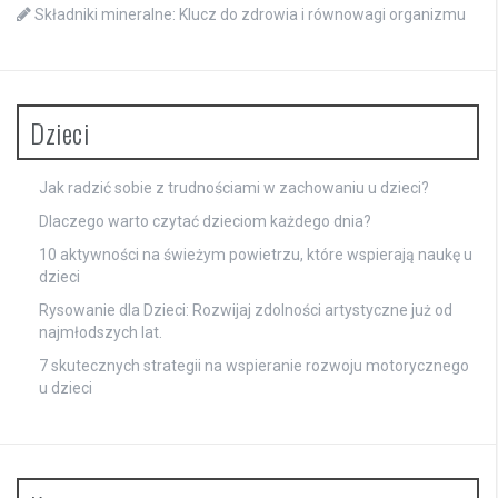
Składniki mineralne: Klucz do zdrowia i równowagi organizmu
Dzieci
Jak radzić sobie z trudnościami w zachowaniu u dzieci?
Dlaczego warto czytać dzieciom każdego dnia?
10 aktywności na świeżym powietrzu, które wspierają naukę u
dzieci
Rysowanie dla Dzieci: Rozwijaj zdolności artystyczne już od
najmłodszych lat.
7 skutecznych strategii na wspieranie rozwoju motorycznego
u dzieci