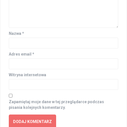
Nazwa
*
Adres email
*
Witryna internetowa
Zapamiętaj moje dane w tej przeglądarce podczas
pisania kolejnych komentarzy.