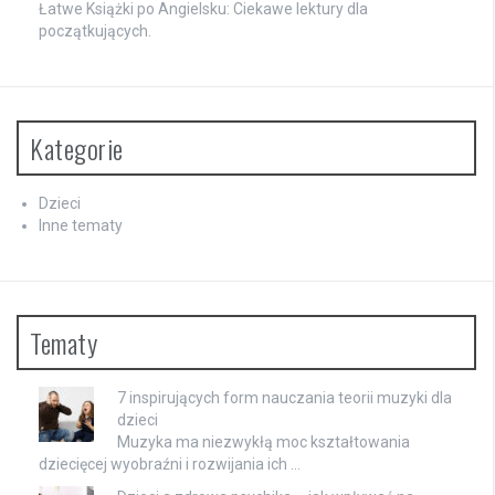
Łatwe Książki po Angielsku: Ciekawe lektury dla
początkujących.
Kategorie
Dzieci
Inne tematy
Tematy
7 inspirujących form nauczania teorii muzyki dla
dzieci
Muzyka ma niezwykłą moc kształtowania
dziecięcej wyobraźni i rozwijania ich …