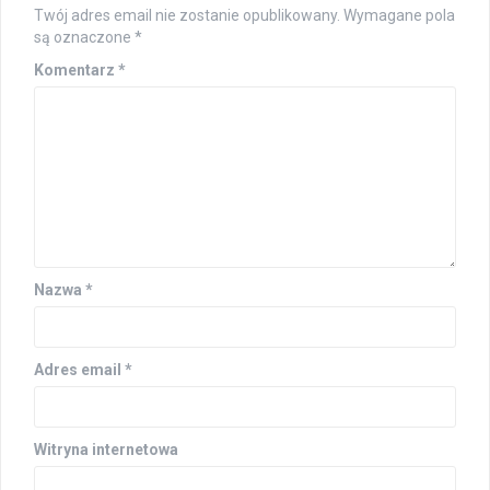
Twój adres email nie zostanie opublikowany.
Wymagane pola
są oznaczone
*
Komentarz
*
Nazwa
*
Adres email
*
Witryna internetowa