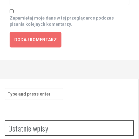
Zapamiętaj moje dane w tej przeglądarce podczas
pisania kolejnych komentarzy.
Search
for:
Ostatnie wpisy