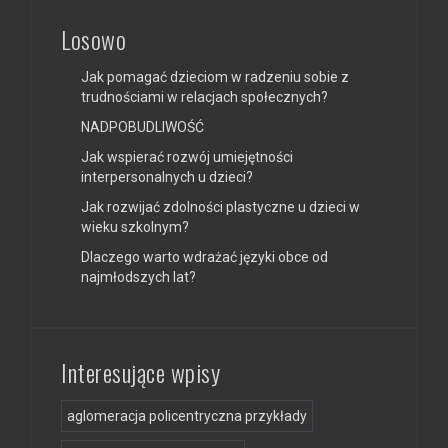
Losowo
Jak pomagać dzieciom w radzeniu sobie z
trudnościami w relacjach społecznych?
NADPOBUDLIWOŚĆ
Jak wspierać rozwój umiejętności
interpersonalnych u dzieci?
Jak rozwijać zdolności plastyczne u dzieci w
wieku szkolnym?
Dlaczego warto wdrażać języki obce od
najmłodszych lat?
Interesujące wpisy
aglomeracja policentryczna przykłady