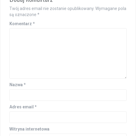
Twój adres email nie zostanie opublikowany.
Wymagane pola
są oznaczone
*
Komentarz
*
Nazwa
*
Adres email
*
Witryna internetowa