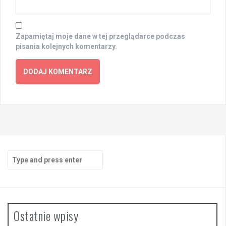
Zapamiętaj moje dane w tej przeglądarce podczas
pisania kolejnych komentarzy.
Search
for:
Ostatnie wpisy