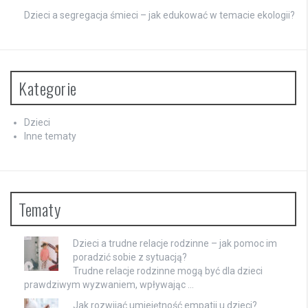
Dzieci a segregacja śmieci – jak edukować w temacie ekologii?
Kategorie
Dzieci
Inne tematy
Tematy
Dzieci a trudne relacje rodzinne – jak pomoc im
poradzić sobie z sytuacją?
Trudne relacje rodzinne mogą być dla dzieci
prawdziwym wyzwaniem, wpływając …
Jak rozwijać umiejętność empatii u dzieci?