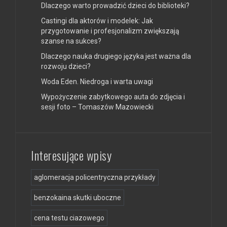
Dlaczego warto prowadzić dzieci do biblioteki?
Castingi dla aktorów i modelek: Jak
przygotowanie i profesjonalizm zwiększają
szanse na sukces?
Dlaczego nauka drugiego języka jest ważna dla
rozwoju dzieci?
Woda Eden. Niedroga i warta uwagi
Wypożyczenie zabytkowego auta do zdjęcia i
sesji foto – Tomaszów Mazowiecki
Interesujące wpisy
aglomeracja policentryczna przykłady
benzokaina skutki uboczne
cena testu ciazowego