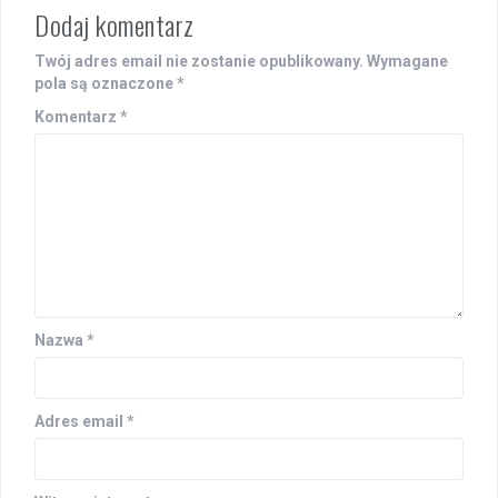
Dodaj komentarz
Twój adres email nie zostanie opublikowany.
Wymagane
pola są oznaczone
*
Komentarz
*
Nazwa
*
Adres email
*