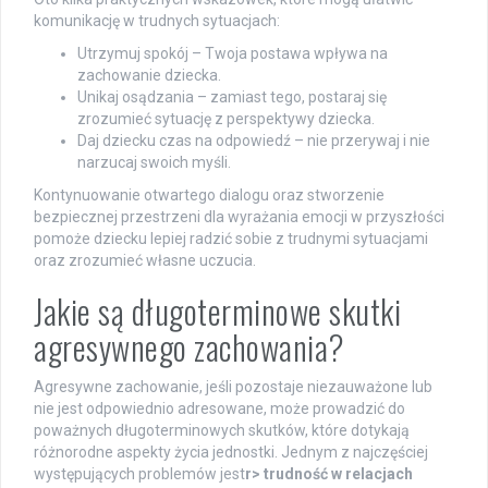
komunikację w trudnych sytuacjach:
Utrzymuj spokój – Twoja postawa wpływa na
zachowanie dziecka.
Unikaj osądzania – zamiast tego, postaraj się
zrozumieć sytuację z perspektywy dziecka.
Daj dziecku czas na odpowiedź – nie przerywaj i nie
narzucaj swoich myśli.
Kontynuowanie otwartego dialogu oraz stworzenie
bezpiecznej przestrzeni dla wyrażania emocji w przyszłości
pomoże dziecku lepiej radzić sobie z trudnymi sytuacjami
oraz zrozumieć własne uczucia.
Jakie są długoterminowe skutki
agresywnego zachowania?
Agresywne zachowanie, jeśli pozostaje niezauważone lub
nie jest odpowiednio adresowane, może prowadzić do
poważnych długoterminowych skutków, które dotykają
różnorodne aspekty życia jednostki. Jednym z najczęściej
występujących problemów jest
r>
trudność w relacjach