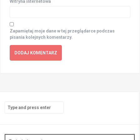
Witryna internetowa
Zapamiętaj moje dane w tej przeglądarce podczas
pisania kolejnych komentarzy.
Search
for: