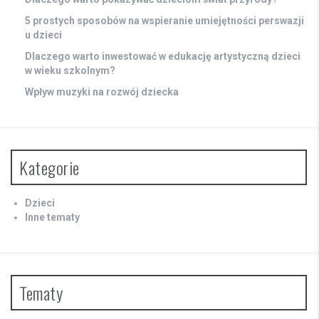
5 prostych sposobów na wspieranie umiejętności perswazji
u dzieci
Dlaczego warto inwestować w edukację artystyczną dzieci
w wieku szkolnym?
Wpływ muzyki na rozwój dziecka
Kategorie
Dzieci
Inne tematy
Tematy