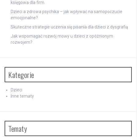
księgowa dla firm.
Dzieci a zdrowa psychika – jak wpływać na samopoczucie
emocjonalne?
Skuteczne strategie uczenia się pisania dla dzieci z dysgrafią
Jak wspomagać rozwój mowy u dzieci z opóźnionym
rozwojem?
Kategorie
Dzieci
Inne tematy
Tematy