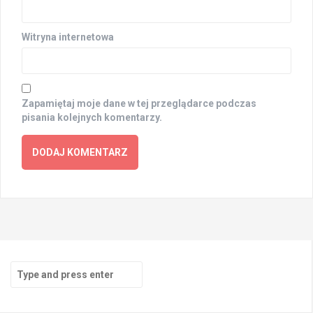
Witryna internetowa
Zapamiętaj moje dane w tej przeglądarce podczas
pisania kolejnych komentarzy.
Search
for: