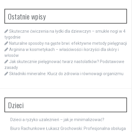
Ostatnie wpisy
Skuteczne ćwiczenia na łydki dla dziewczyn – smukłe nogi w 4
tygodnie
Naturalne sposoby na gęste brwi: efektywne metody pielęgnacji
Arginina w kosmetykach – właściwości i korzyści dla skóry i
włosów
Jak skutecznie pielęgnować twarz nastolatków? Podstawowe
zasady
Składniki mineralne: Klucz do zdrowia i równowagi organizmu
Dzieci
Dzieci a ryzyko uzależnień – jak je minimalizować?
Biuro Rachunkowe Łukasz Grochowski: Profesjonalna obsługa