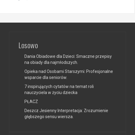
Losowo
Dania Obiadowe dla Dzieci: Smaczne przepisy
na obiady dla najmłodszych.
Opieka nad Osobami Starszymi: Profesjonalne
wsparcie dla seniorów.
7 inspirujących cytatów na temat roli
nauczyciela w życiu dziecka
PŁACZ
Deszcz Jesienny Interpretacja: Zrozumienie
głębszego sensu wiersza.