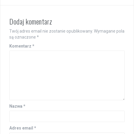
Dodaj komentarz
Twój adres email nie zostanie opublikowany.
Wymagane pola
są oznaczone
*
Komentarz
*
Nazwa
*
Adres email
*