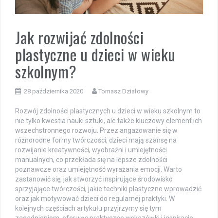
Jak rozwijać zdolności
plastyczne u dzieci w wieku
szkolnym?
28 października 2020
Tomasz Działowy
Rozwój zdolności plastycznych u dzieci w wieku szkolnym to
nie tylko kwestia nauki sztuki, ale także kluczowy element ich
wszechstronnego rozwoju. Przez angażowanie się w
różnorodne formy twórczości, dzieci mają szansę na
rozwijanie kreatywności, wyobraźni i umiejętności
manualnych, co przekłada się na lepsze zdolności
poznawcze oraz umiejętność wyrażania emocji. Warto
zastanowić się, jak stworzyć inspirujące środowisko
sprzyjające twórczości, jakie techniki plastyczne wprowadzić
oraz jak motywować dzieci do regularnej praktyki. W
kolejnych częściach artykułu przyjrzymy się tym