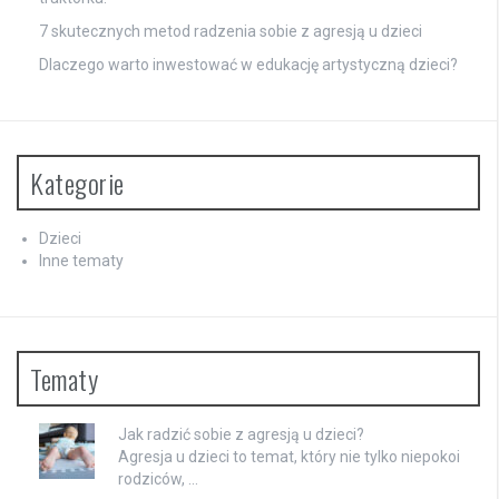
7 skutecznych metod radzenia sobie z agresją u dzieci
Dlaczego warto inwestować w edukację artystyczną dzieci?
Kategorie
Dzieci
Inne tematy
Tematy
Jak radzić sobie z agresją u dzieci?
Agresja u dzieci to temat, który nie tylko niepokoi
rodziców, …