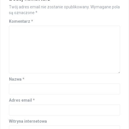
Twój adres email nie zostanie opublikowany.
Wymagane pola
są oznaczone
*
Komentarz
*
Nazwa
*
Adres email
*
Witryna internetowa