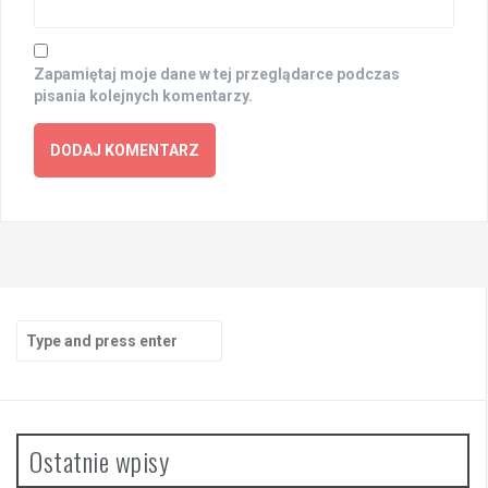
Zapamiętaj moje dane w tej przeglądarce podczas
pisania kolejnych komentarzy.
Search
for:
Ostatnie wpisy