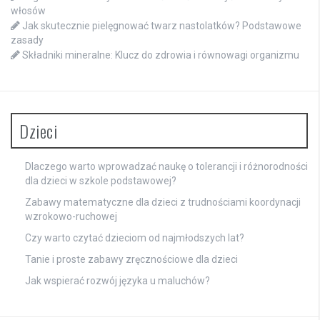
włosów
Jak skutecznie pielęgnować twarz nastolatków? Podstawowe
zasady
Składniki mineralne: Klucz do zdrowia i równowagi organizmu
Dzieci
Dlaczego warto wprowadzać naukę o tolerancji i różnorodności
dla dzieci w szkole podstawowej?
Zabawy matematyczne dla dzieci z trudnościami koordynacji
wzrokowo-ruchowej
Czy warto czytać dzieciom od najmłodszych lat?
Tanie i proste zabawy zręcznościowe dla dzieci
Jak wspierać rozwój języka u maluchów?