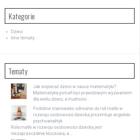
Kategorie
Dzieci
Inne tematy
Tematy
Jak wspierać dzieci w nauce matematyki?
Matematyka potrafi być prawdziwym wyzwaniem
dla wielu dzieci, a trudności …
Podobne stanowisko odnośnie do roli matki w
rozwoju osobowości dziecka prezentuje angielski
psychoanalityk
Rola matki w rozwoju osobowości dziecka jest
niezaprzeczalnie kluczowa, a …