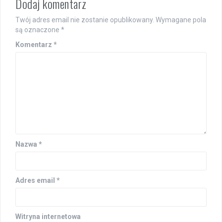
Dodaj komentarz
Twój adres email nie zostanie opublikowany.
Wymagane pola
są oznaczone
*
Komentarz
*
Nazwa
*
Adres email
*
Witryna internetowa