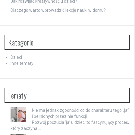
Jak rozwijać kreatywność u dzieci?
Dlaczego warto wprowadzić lekcje nauki w domu?
Kategorie
Dzieci
Inne tematy
Tematy
Nie ma jednak zgodności co do charakteru tego „ja”
i pełnionych przez nie funkcji
Rozwój poczucia 'ja’ u dzieci to fascynujący proces,
który zaczyna …