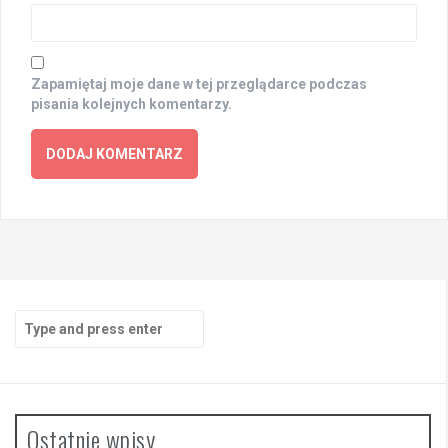
Zapamiętaj moje dane w tej przeglądarce podczas
pisania kolejnych komentarzy.
Search
for:
Ostatnie wpisy